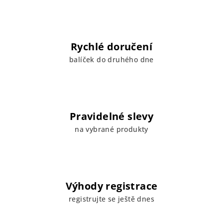
Rychlé doručení
balíček do druhého dne
Pravidelné slevy
na vybrané produkty
Výhody registrace
registrujte se ještě dnes