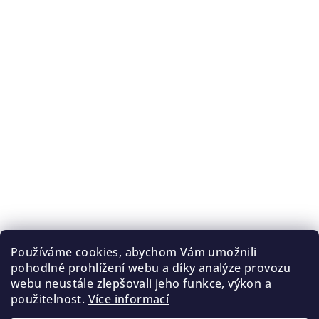
Používáme cookies, abychom Vám umožnili
pohodlné prohlížení webu a díky analýze provozu
webu neustále zlepšovali jeho funkce, výkon a
použitelnost.
Více informací