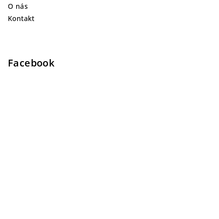
O nás
Kontakt
Facebook