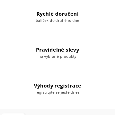
Rychlé doručení
balíček do druhého dne
Pravidelné slevy
na vybrané produkty
Výhody registrace
registrujte se ještě dnes