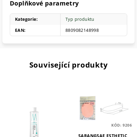
Doplňkové parametry
Kategorie
:
Typ produktu
EAN
:
8809082148998
Související produkty
KÓD:
9206
SARANGSAE ESTHETIC