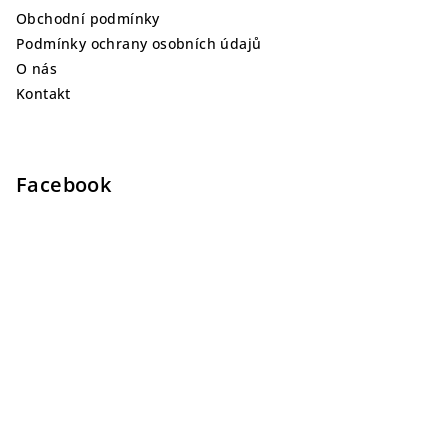
Obchodní podmínky
Podmínky ochrany osobních údajů
O nás
Kontakt
Facebook