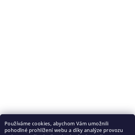
Používáme cookies, abychom Vám umožnili
pohodlné prohlížení webu a díky analýze provozu