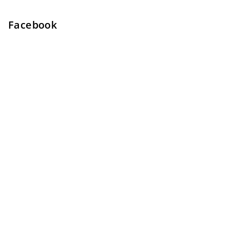
Facebook