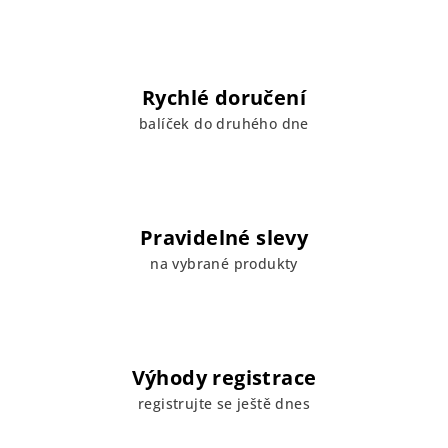
Rychlé doručení
balíček do druhého dne
Pravidelné slevy
na vybrané produkty
Výhody registrace
registrujte se ještě dnes