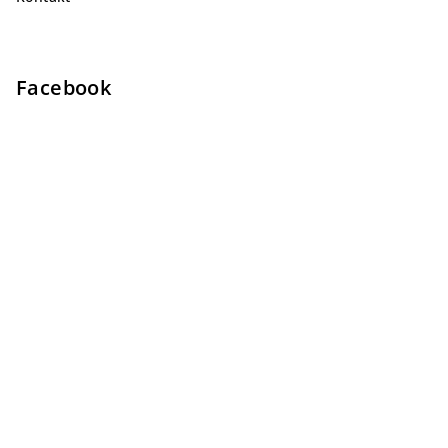
Facebook