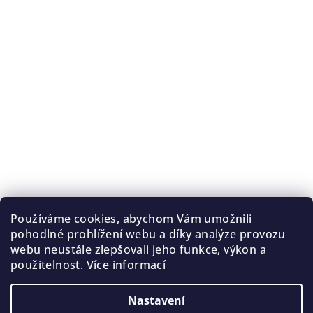
Používáme cookies, abychom Vám umožnili
pohodlné prohlížení webu a díky analýze provozu
webu neustále zlepšovali jeho funkce, výkon a
použitelnost.
Více informací
Nastavení