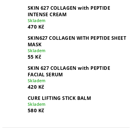
SKIN 627 COLLAGEN with PEPTIDE
INTENSE CREAM
Skladem
470 Kč
SKIN627 COLLAGEN WITH PEPTIDE SHEET
MASK
Skladem
55 Kč
SKIN 627 COLLAGEN with PEPTIDE
FACIAL SERUM
Skladem
420 Kč
CURE LIFTING STICK BALM
Skladem
580 Kč