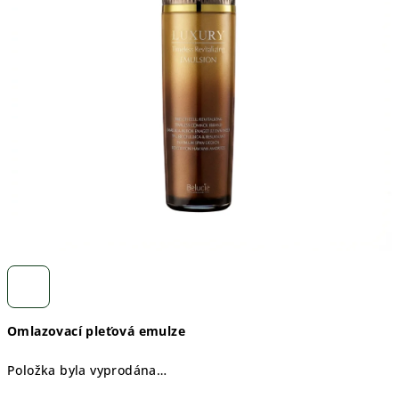
Omlazovací pleťová emulze
Položka byla vyprodána…