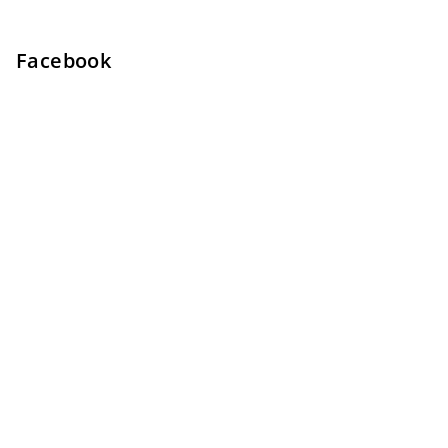
Facebook