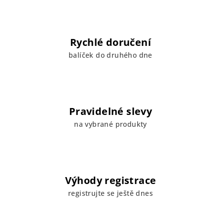
Rychlé doručení
balíček do druhého dne
Pravidelné slevy
na vybrané produkty
Výhody registrace
registrujte se ještě dnes