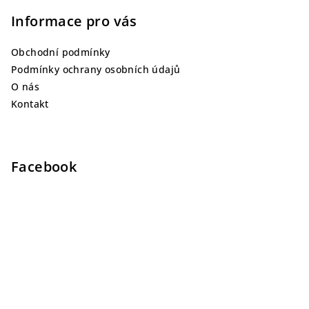
Informace pro vás
Obchodní podmínky
Podmínky ochrany osobních údajů
O nás
Kontakt
Facebook