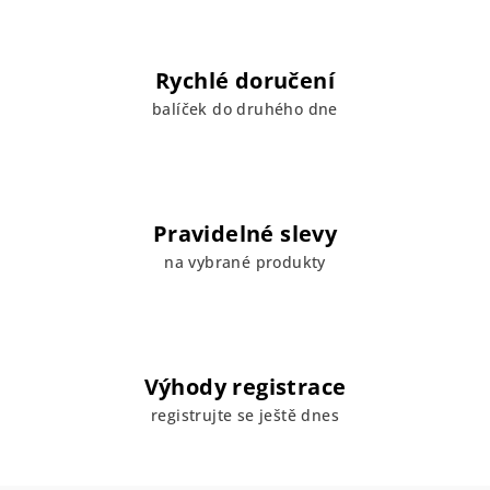
Rychlé doručení
balíček do druhého dne
Pravidelné slevy
na vybrané produkty
Výhody registrace
registrujte se ještě dnes