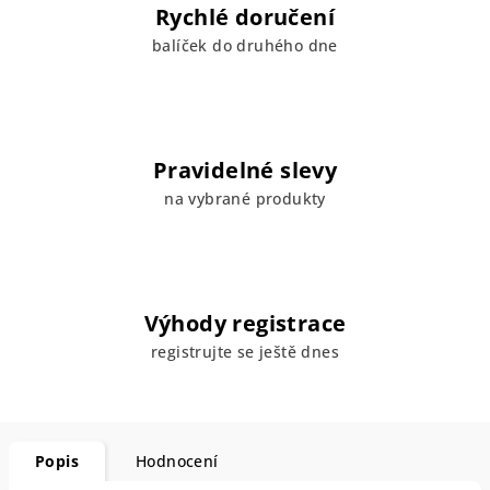
Rychlé doručení
balíček do druhého dne
Pravidelné slevy
na vybrané produkty
Výhody registrace
registrujte se ještě dnes
Popis
Hodnocení