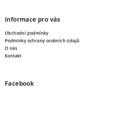
Informace pro vás
Obchodní podmínky
Podmínky ochrany osobních údajů
O nás
Kontakt
Facebook