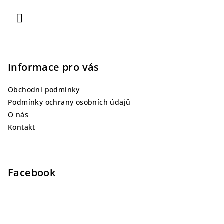
Informace pro vás
Obchodní podmínky
Podmínky ochrany osobních údajů
O nás
Kontakt
Facebook