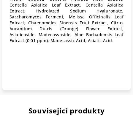
Centella Asiatica Leaf Extract, Centella Asiatica
Extract, Hydrolyzed Sodium Hyaluronate,
Saccharomyces Ferment, Melissa Officinalis Leaf
Extract, Chaenomeles Sinensis Fruit Extract, Citrus
Aurantium Dulcis (Orange) Flower Extract,
Asiaticoside, Madecassoside, Aloe Barbadensis Leaf
Extract (0.01 ppm), Madecassic Acid, Asiatic Acid.
Související produkty