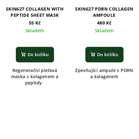
SKIN627 COLLAGEN WITH
SKIN627 PDRN COLLAGEN
PEPTIDE SHEET MASK
AMPOULE
55 Kč
480 Kč
Skladem
Skladem
Do košíku
Do košíku
Regenerační pleťová
Zpevňující ampule s PDRN
maska s kolagenem a
a kolagenem
peptidy