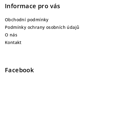
Informace pro vás
Obchodní podmínky
Podmínky ochrany osobních údajů
O nás
Kontakt
Facebook