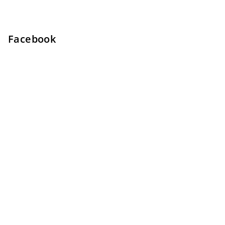
Facebook