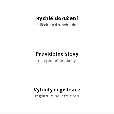
Rychlé doručení
balíček do druhého dne
Pravidelné slevy
na vybrané produkty
Výhody registrace
registrujte se ještě dnes