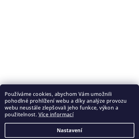
Používáme cookies, abychom Vám umožnili
pohodlné prohlížení webu a díky analýze provozu
webu neustále zlepšovali jeho funkce, výkon a
použitelnost.
Více informací
Nastavení