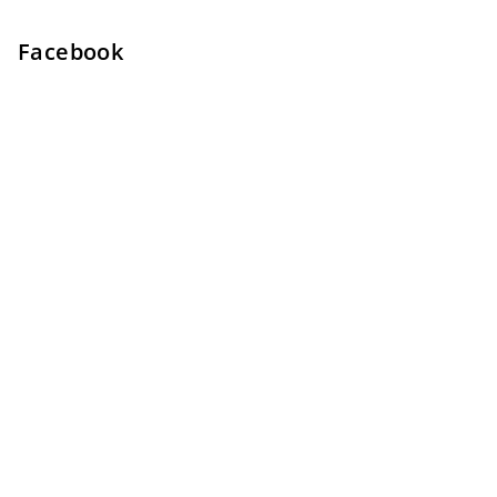
Facebook