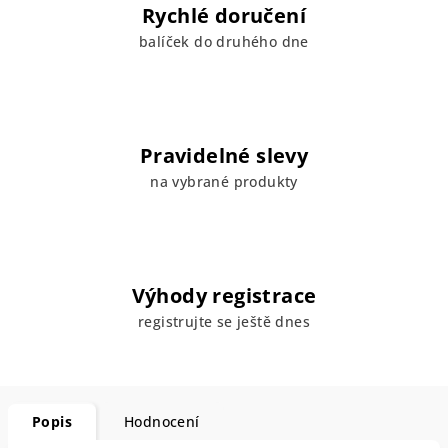
Rychlé doručení
balíček do druhého dne
Pravidelné slevy
na vybrané produkty
Výhody registrace
registrujte se ještě dnes
Popis
Hodnocení