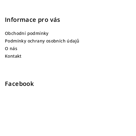
Informace pro vás
Obchodní podmínky
Podmínky ochrany osobních údajů
O nás
Kontakt
Facebook