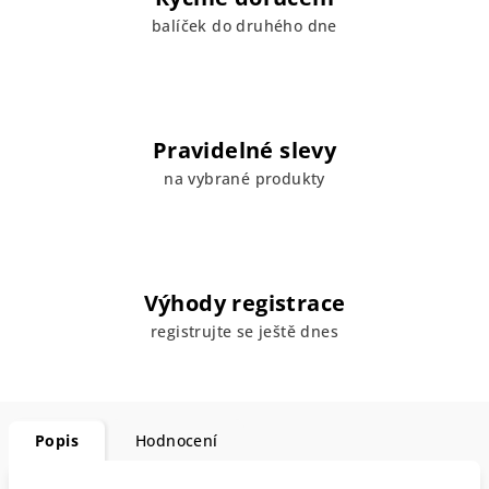
balíček do druhého dne
Pravidelné slevy
na vybrané produkty
Výhody registrace
registrujte se ještě dnes
Popis
Hodnocení